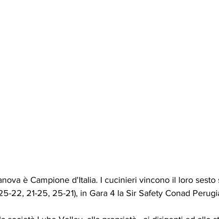
nova è Campione d'Italia. I cucinieri vincono il loro sesto
25-22, 21-25, 25-21), in Gara 4 la Sir Safety Conad Perugi