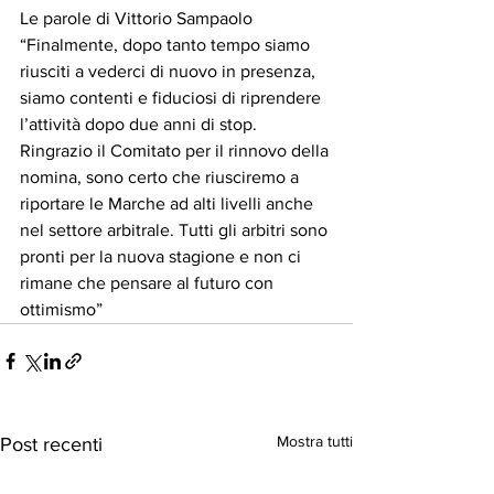
Le parole di Vittorio Sampaolo 
“Finalmente, dopo tanto tempo siamo 
riusciti a vederci di nuovo in presenza,  
siamo contenti e fiduciosi di riprendere 
l’attività dopo due anni di stop.
Ringrazio il Comitato per il rinnovo della 
nomina, sono certo che riusciremo a 
riportare le Marche ad alti livelli anche 
nel settore arbitrale. Tutti gli arbitri sono 
pronti per la nuova stagione e non ci 
rimane che pensare al futuro con 
ottimismo”
Mostra tutti
Post recenti