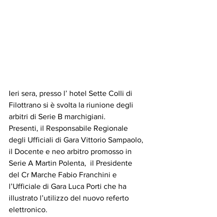
Ieri sera, presso l’ hotel Sette Colli di 
Filottrano si è svolta la riunione degli 
arbitri di Serie B marchigiani.
Presenti, il Responsabile Regionale 
degli Ufficiali di Gara Vittorio Sampaolo, 
il Docente e neo arbitro promosso in 
Serie A Martin Polenta,  il Presidente 
del Cr Marche Fabio Franchini e 
l’Ufficiale di Gara Luca Porti che ha 
illustrato l’utilizzo del nuovo referto 
elettronico.