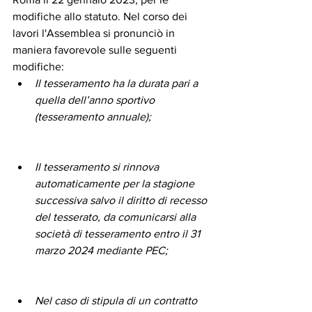
modifiche allo statuto. Nel corso dei 
lavori l'Assemblea si pronunciò in 
maniera favorevole sulle seguenti 
modifiche: 
Il tesseramento ha la durata pari a 
quella dell’anno sportivo 
(tesseramento annuale);
Il tesseramento si rinnova 
automaticamente per la stagione 
successiva salvo il diritto di recesso 
del tesserato, da comunicarsi alla 
società di tesseramento entro il 31 
marzo 2024 mediante PEC;
Nel caso di stipula di un contratto 