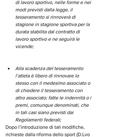
di lavoro sportivo, nelle forme e nei 
modi previsti dalla legge, il 
tesseramento si rinnoverà di 
stagione in stagione sportiva per la 
durata stabilita dal contratto di 
lavoro sportivo e ne seguirà le 
vicende;
Alla scadenza del tesseramento 
l’atleta è libero di rinnovare lo 
stesso con il medesimo associato o 
di chiedere il tesseramento con 
altro associato; fatte le indennità o i 
premi, comunque denominati, che 
in tali casi siano previsti dai 
Regolamenti federali;
Dopo l’introduzione di tali modifiche, 
richieste dalla riforma dello sport (D.Lvo 