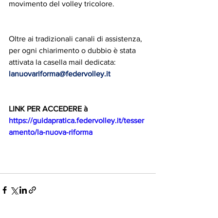
movimento del volley tricolore.
Oltre ai tradizionali canali di assistenza, 
per ogni chiarimento o dubbio è stata 
attivata la casella mail dedicata: 
lanuovariforma@federvolley.it
LINK PER ACCEDERE à 
https://guidapratica.federvolley.it/tesser
amento/la-nuova-riforma