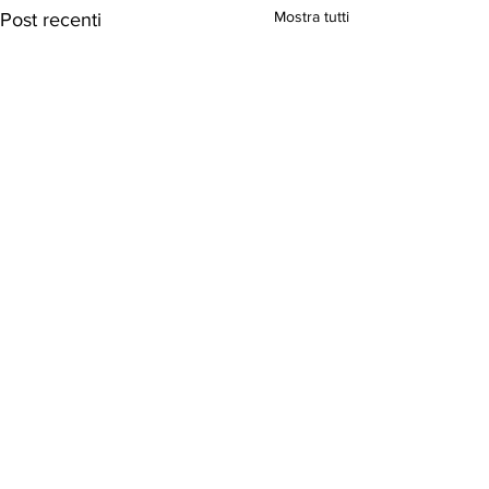
Mostra tutti
Post recenti
Commenti