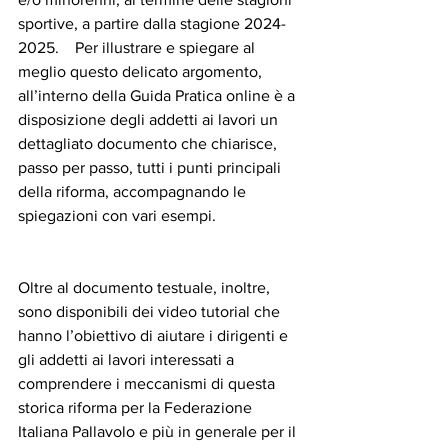
sportive, a partire dalla stagione 2024-
2025.    Per illustrare e spiegare al 
meglio questo delicato argomento, 
all’interno della Guida Pratica online è a 
disposizione degli addetti ai lavori un 
dettagliato documento che chiarisce, 
passo per passo, tutti i punti principali 
della riforma, accompagnando le 
spiegazioni con vari esempi.
Oltre al documento testuale, inoltre, 
sono disponibili dei video tutorial che 
hanno l’obiettivo di aiutare i dirigenti e 
gli addetti ai lavori interessati a 
comprendere i meccanismi di questa 
storica riforma per la Federazione 
Italiana Pallavolo e più in generale per il 