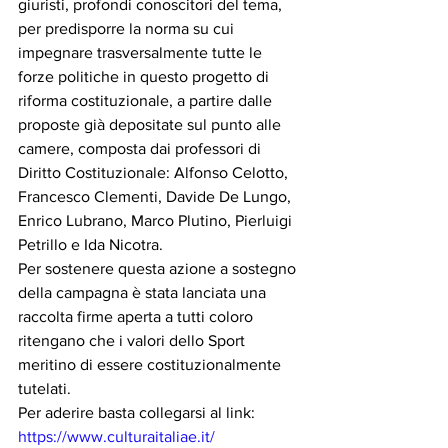
giuristi, profondi conoscitori del tema, 
per predisporre la norma su cui 
impegnare trasversalmente tutte le 
forze politiche in questo progetto di 
riforma costituzionale, a partire dalle 
proposte già depositate sul punto alle 
camere, composta dai professori di 
Diritto Costituzionale: Alfonso Celotto, 
Francesco Clementi, Davide De Lungo, 
Enrico Lubrano, Marco Plutino, Pierluigi 
Petrillo e Ida Nicotra.
Per sostenere questa azione a sostegno 
della campagna è stata lanciata una 
raccolta firme aperta a tutti coloro 
ritengano che i valori dello Sport 
meritino di essere costituzionalmente 
tutelati.
Per aderire basta collegarsi al link: 
https://www.culturaitaliae.it/