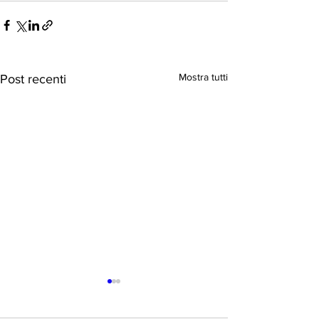
Mostra tutti
Post recenti