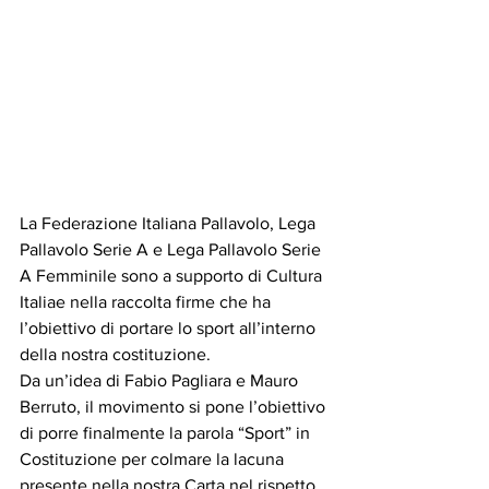
La Federazione Italiana Pallavolo, Lega 
Pallavolo Serie A e Lega Pallavolo Serie 
A Femminile sono a supporto di Cultura 
Italiae nella raccolta firme che ha 
l’obiettivo di portare lo sport all’interno 
della nostra costituzione.
Da un’idea di Fabio Pagliara e Mauro 
Berruto, il movimento si pone l’obiettivo 
di porre finalmente la parola “Sport” in 
Costituzione per colmare la lacuna 
presente nella nostra Carta nel rispetto 