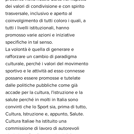
dei valori di condivisione e con spirito 
trasversale, inclusivo e aperto al 
coinvolgimento di tutti coloro i quali, a 
tutti i livelli istituzionali, hanno 
promosso varie azioni e iniziative 
specifiche in tal senso.
La volontà è quella di generare e 
rafforzare un cambio di paradigma 
culturale, perché i valori del movimento 
sportivo e le attività ad esso connesse 
possano essere promosse e tutelate 
dalle politiche pubbliche come già 
accade per la cultura, l'istruzione e la 
salute perché in molti in Italia sono 
convinti che lo Sport sia, prima di tutto, 
Cultura, Istruzione e, appunto, Salute.
Cultura Italiae ha istituito una 
commissione di lavoro di autorevoli 