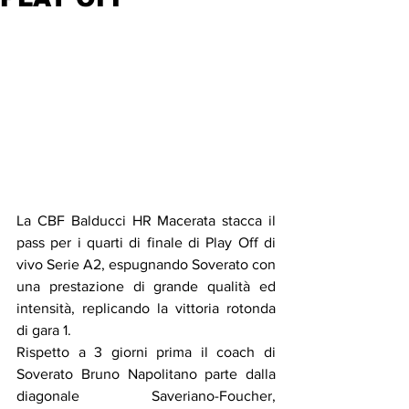
La CBF Balducci HR Macerata stacca il 
pass per i quarti di finale di Play Off di 
vivo Serie A2, espugnando Soverato con 
una prestazione di grande qualità ed 
intensità, replicando la vittoria rotonda 
di gara 1.
Rispetto a 3 giorni prima il coach di 
Soverato Bruno Napolitano parte dalla 
diagonale Saveriano-Foucher, 