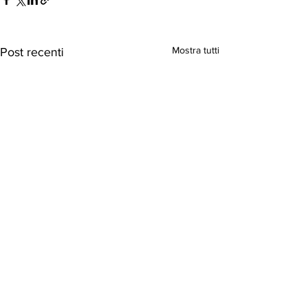
Mostra tutti
Post recenti
Commenti